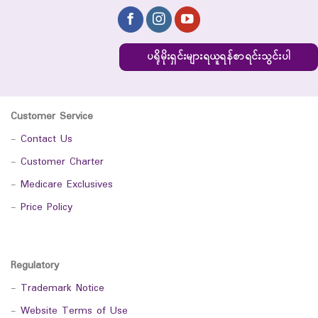
ပရိုမိုးရှင်းများရယူရန်စာရင်းသွင်းပါ
Customer Service
-
Contact Us
-
Customer Charter
-
Medicare Exclusives
-
Price Policy
Regulatory
-
Trademark Notice
-
Website Terms of Use