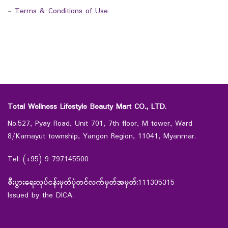
-
Terms & Conditions of Use
Total Wellness Lifestyle Beauty Mart CO., LTD.
No.527, Pyay Road, Unit 701, 7th floor, M tower, Ward
8/Kamayut township, Yangon Region, 11041, Myanmar.
Tel: (+95) 9 797145500
စီးပွားရေးလုပ်ငန်းမှတ်ပုံတင်လက်မှတ်အမှတ်:
111305315
Issued by the DICA.