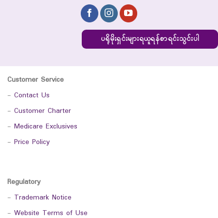
ပရိုမိုးရှင်းများရယူရန်စာရင်းသွင်းပါ
Customer Service
-
Contact Us
-
Customer Charter
-
Medicare Exclusives
-
Price Policy
Regulatory
-
Trademark Notice
-
Website Terms of Use