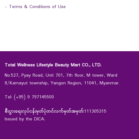
-
Terms & Conditions of Use
Total Wellness Lifestyle Beauty Mart CO., LTD.
No.527, Pyay Road, Unit 701, 7th floor, M tower, Ward
8/Kamayut township, Yangon Region, 11041, Myanmar.
Tel: (+95) 9 797145500
စီးပွားရေးလုပ်ငန်းမှတ်ပုံတင်လက်မှတ်အမှတ်:
111305315
Issued by the DICA.