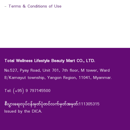
-
Terms & Conditions of Use
Total Wellness Lifestyle Beauty Mart CO., LTD.
No.527, Pyay Road, Unit 701, 7th floor, M tower, Ward
8/Kamayut township, Yangon Region, 11041, Myanmar.
Tel: (+95) 9 797145500
စီးပွားရေးလုပ်ငန်းမှတ်ပုံတင်လက်မှတ်အမှတ်:
111305315
Issued by the DICA.