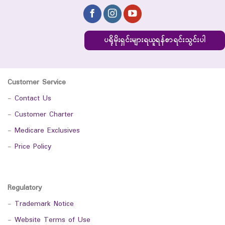
ပရိုမိုးရှင်းများရယူရန်စာရင်းသွင်းပါ
Customer Service
-
Contact Us
-
Customer Charter
-
Medicare Exclusives
-
Price Policy
Regulatory
-
Trademark Notice
-
Website Terms of Use