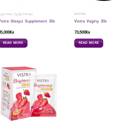
ျန်းမာရေး ဖြည့်စွက်စာများ
VISTRA
Vistra Sleepz Supplement 30s
Vistra Vaginy 30s
45,000
Ks
73,500
Ks
READ MORE
READ MORE