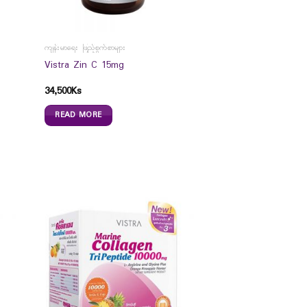
ကျန်းမာရေး ဖြည့်စွက်စာများ
Vistra Zin C 15mg
34,500
Ks
READ MORE