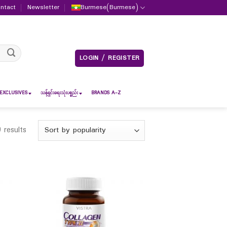
ntact
Newsletter
Burmese
(
Burmese
)
LOGIN / REGISTER
EXCLUSIVES
သန့်ရှင်းရေးသုံးပစ္စည်း
BRANDS A-Z
 results