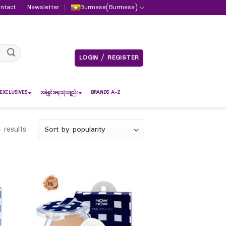
ntact
Newsletter
Burmese
(
Burmese
)
LOGIN / REGISTER
EXCLUSIVES
သန့်ရှင်းရေးသုံးပစ္စည်း
BRANDS A-Z
 results