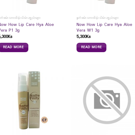
ှုတ်ခမ်းသားထိန်းသိမ်းပစ္စည်းများ
နှုတ်ခမ်းသားထိန်းသိမ်းပစ္စည်းများ
Now How Lip Care Hya Aloe
Now How Lip Care Hya Aloe
Vera P1 3g
Vera W1 3g
5,300
Ks
5,300
Ks
READ MORE
READ MORE