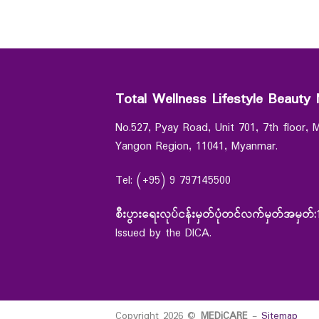
Total Wellness Lifestyle Beauty 
No.527, Pyay Road, Unit 701, 7th floor,
Yangon Region, 11041, Myanmar.
Tel: (+95) 9 797145500
စီးပွားရေးလုပ်ငန်းမှတ်ပုံတင်လက်မှတ်အမှတ်:
Issued by the DICA.
Copyright 2026 ©
MEDiCARE
-
Sitemap