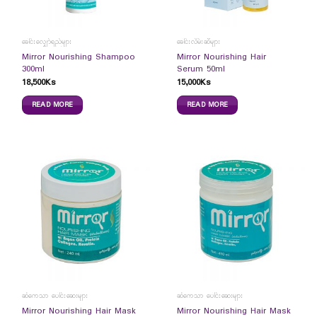
ခေါင်းလျှော်ရည်များ
ခေါင်းလိမ်းဆီများ
Mirror Nourishing Shampoo
Mirror Nourishing Hair
300ml
Serum 50ml
18,500
Ks
15,000
Ks
READ MORE
READ MORE
ဆံကေသာ ပေါင်းဆေးများ
ဆံကေသာ ပေါင်းဆေးများ
Mirror Nourishing Hair Mask
Mirror Nourishing Hair Mask