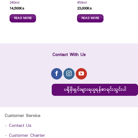
240ml
450ml
14,500
Ks
23,000
Ks
READ MORE
READ MORE
Contact With Us
ပရိုမိုးရှင်းများရယူရန်စာရင်းသွင်းပါ
Customer Service
-
Contact Us
-
Customer Charter