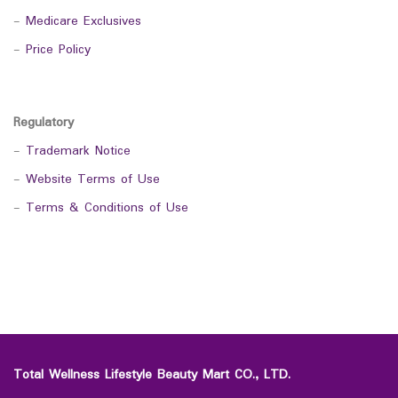
-
Medicare Exclusives
-
Price Policy
Regulatory
-
Trademark Notice
-
Website Terms of Use
-
Terms & Conditions of Use
Total Wellness Lifestyle Beauty Mart CO., LTD.