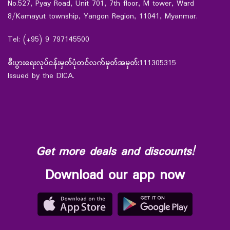
No.527, Pyay Road, Unit 701, 7th floor, M tower, Ward
8/Kamayut township, Yangon Region, 11041, Myanmar.
Tel: (+95) 9 797145500
စီးပွားရေးလုပ်ငန်းမှတ်ပုံတင်လက်မှတ်အမှတ်:
111305315
Issued by the DICA.
Get more deals and discounts!
Download our app now