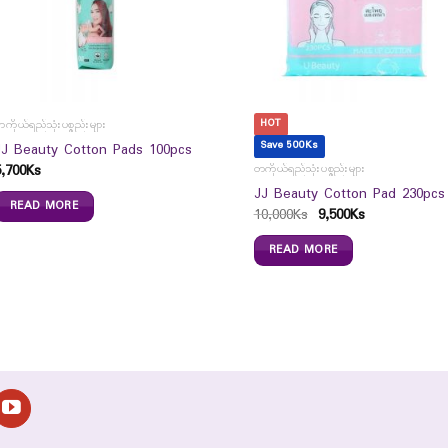
HOT
ကိုယ်ရည်သုံးပစ္စည်းများ
Save 500Ks
JJ Beauty Cotton Pads 100pcs
5,700
Ks
တကိုယ်ရည်သုံးပစ္စည်းများ
JJ Beauty Cotton Pad 230pcs
READ MORE
10,000
Ks
9,500
Ks
READ MORE