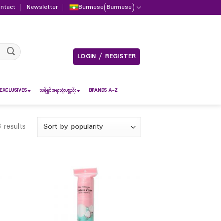
ntact
Newsletter
Burmese
(
Burmese
)
LOGIN / REGISTER
EXCLUSIVES
သန့်ရှင်းရေးသုံးပစ္စည်း
BRANDS A-Z
 results