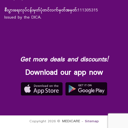
စီးပွားရေးလုပ်ငန်းမှတ်ပုံတင်လက်မှတ်အမှတ်:
111305315
Issued by the DICA.
Get more deals and discounts!
Download our app now
Copyright 2026 ©
MEDiCARE
-
Sitemap