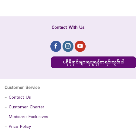
Contact With Us
ပရိုမိုးရှင်းများရယူရန်စာရင်းသွင်းပါ
Customer Service
-
Contact Us
-
Customer Charter
-
Medicare Exclusives
-
Price Policy