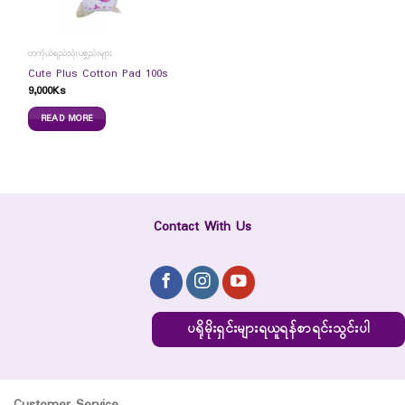
တကိုယ်ရည်သုံးပစ္စည်းများ
Cute Plus Cotton Pad 100s
9,000
Ks
READ MORE
Contact With Us
ပရိုမိုးရှင်းများရယူရန်စာရင်းသွင်းပါ