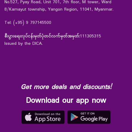
No.527, Pyay Road, Unit 701, 7th floor, M tower, Ward
8/Kamayut township, Yangon Region, 11041, Myanmar.
Tel: (+95) 9 797145500
စီးပွားရေးလုပ်ငန်းမှတ်ပုံတင်လက်မှတ်အမှတ်:
111305315
Issued by the DICA.
Get more deals and discounts!
Download our app now