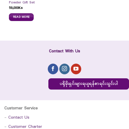
Powder Gift Set
59,000
Ks
READ MORE
Contact With Us
ပရိုမိုးရှင်းများရယူရန်စာရင်းသွင်းပါ
Customer Service
-
Contact Us
-
Customer Charter