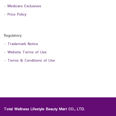
-
Medicare Exclusives
-
Price Policy
Regulatory
-
Trademark Notice
-
Website Terms of Use
-
Terms & Conditions of Use
Total Wellness Lifestyle Beauty Mart CO., LTD.