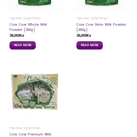
ကျန်းမာရေး ဖြည့်စွက်စာများ
ကျန်းမာရေး ဖြည့်စွက်စာများ
Cow Cow Whole Milk
Cow Cow Skim Milk Powder
Powder (380g)
(380g)
38,000
Ks
38,000
Ks
READ MORE
READ MORE
ကျန်းမာရေး ဖြည့်စွက်စာများ
Cow Cow Premium Milk