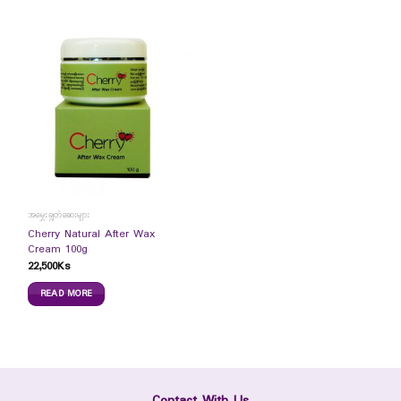
အမွှေးချွတ်ဆေးများ
Cherry Natural After Wax
Cream 100g
22,500
Ks
READ MORE