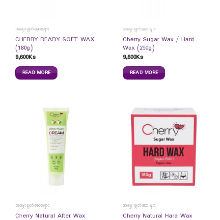
အမွှေးချွတ်ဆေးများ
အမွှေးချွတ်ဆေးများ
CHERRY READY SOFT WAX
Cherry Sugar Wax / Hard
(180g)
Wax (250g)
9,600
Ks
9,600
Ks
READ MORE
READ MORE
အမွှေးချွတ်ဆေးများ
အမွှေးချွတ်ဆေးများ
Cherry Natural After Wax
Cherry Natural Hard Wax