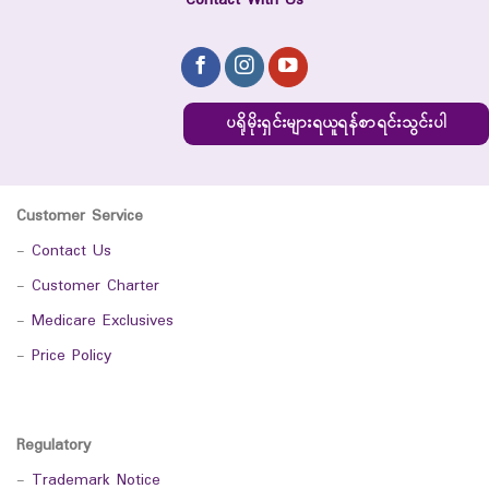
Contact With Us
ပရိုမိုးရှင်းများရယူရန်စာရင်းသွင်းပါ
Customer Service
-
Contact Us
-
Customer Charter
-
Medicare Exclusives
-
Price Policy
Regulatory
-
Trademark Notice