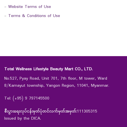
-
Website Terms of Use
-
Terms & Conditions of Use
Total Wellness Lifestyle Beauty Mart CO., LTD.
No.527, Pyay Road, Unit 701, 7th floor, M tower, Ward
8/Kamayut township, Yangon Region, 11041, Myanmar.
Tel: (+95) 9 797145500
စီးပွားရေးလုပ်ငန်းမှတ်ပုံတင်လက်မှတ်အမှတ်:
111305315
Issued by the DICA.